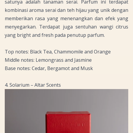
satunya adalah tanaman serai. Parfum ini terdapat
kombinasi aroma serai dan teh hijau yang unik dengan
memberikan rasa yang menenangkan dan efek yang
menyegarkan. Terdapat juga sentuhan wangi
citrus
yang
bright and fresh
pada penutup parfum.
Top notes: Black Tea, Chammomile and Orange
Middle notes: Lemongrass and Jasmine
Base notes: Cedar, Bergamot and Musk
4. Solarium – Altar Scents