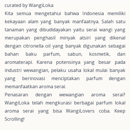
curated by
WangiLoka
Kita semua mengetahui bahwa Indonesia memiliki
kekayaan alam yang banyak manfaatnya. Salah satu
tanaman yang dibudidayakan yaitu serai wangi yang
merupakan penghasil minyak atsiri yang dikenal
dengan
citronella oil
yang banyak digunakan sebagai
bahan baku parfum, sabun, kosmetik, dan
aromaterapi. Karena potensinya yang besar pada
industri wewangian, pelaku usaha lokal mulai banyak
yang berinovasi menciptakan parfum dengan
memanfaatkan aroma serai.
Penasaran dengan wewangian aroma serai?
WangiLoka telah mengkurasi berbagai parfum lokal
aroma serai yang bisa WangiLovers coba.
Keep
Scrolling!