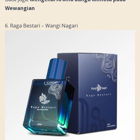
Wewangian
6. Raga Bestari – Wangi Nagari