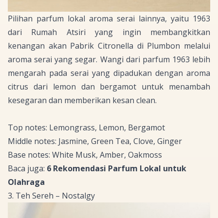
Pilihan parfum lokal aroma serai lainnya, yaitu 1963
dari Rumah Atsiri yang ingin membangkitkan
kenangan akan Pabrik Citronella di Plumbon melalui
aroma serai yang segar. Wangi dari parfum 1963 lebih
mengarah pada serai yang dipadukan dengan aroma
citrus
dari lemon dan bergamot untuk menambah
kesegaran dan memberikan kesan
clean
.
Top notes: Lemongrass, Lemon, Bergamot
Middle notes: Jasmine, Green Tea, Clove, Ginger
Base notes: White Musk, Amber, Oakmoss
Baca juga:
6 Rekomendasi Parfum Lokal untuk
Olahraga
3. Teh Sereh – Nostalgy