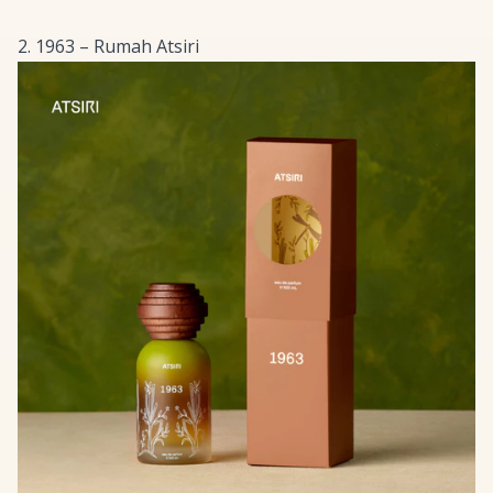
2. 1963 – Rumah Atsiri