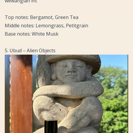
wewangian ini.
Top notes: Bergamot, Green Tea
Middle notes: Lemongrass, Petitgrain
Base notes: White Musk
5. Ubud – Alien Objects