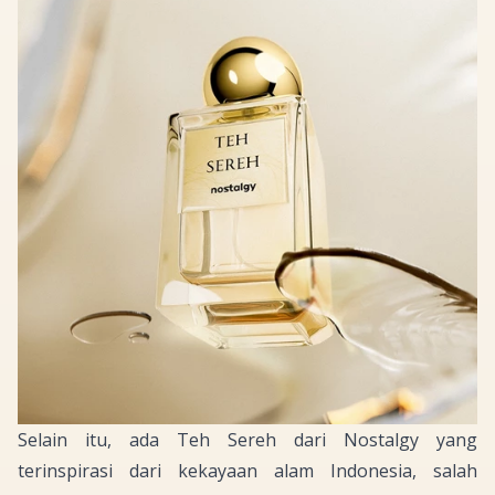
Selain itu, ada Teh Sereh dari Nostalgy yang
terinspirasi dari kekayaan alam Indonesia, salah