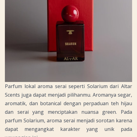
Parfum lokal aroma serai seperti Solarium dari Altar
Scents juga dapat menjadi pilihanmu. Aromanya segar,
aromatik, dan
botanical
dengan perpaduan teh hijau
dan serai yang menciptakan nuansa
green
. Pada
parfum Solarium, aroma serai menjadi sorotan karena
dapat mengangkat karakter yang unik pada