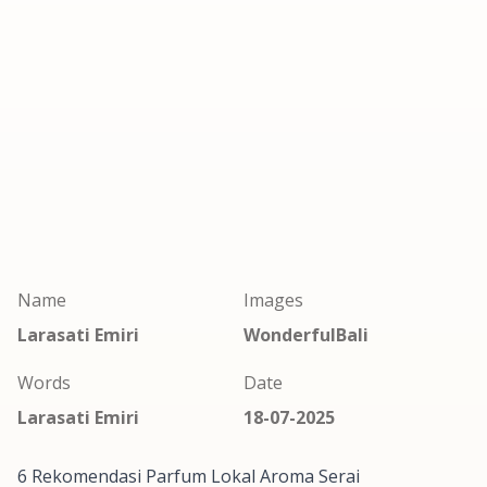
Name
Images
Larasati Emiri
WonderfulBali
Words
Date
Larasati Emiri
18-07-2025
6 Rekomendasi Parfum Lokal Aroma Serai