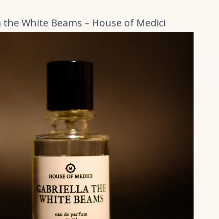
la the White Beams – House of Medici