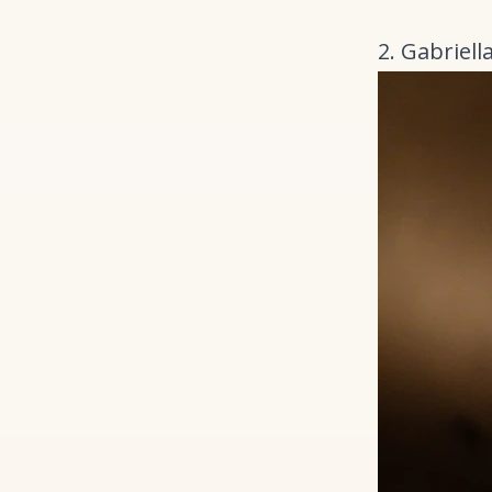
2. Gabriel