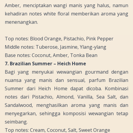
Amber
, menciptakan wangi manis yang halus, namun
kehadiran
notes white floral
memberikan aroma yang
menenangkan.
Top notes: Blood Orange, Pistachio, Pink Pepper
Middle notes: Tuberose, Jasmine, Ylang-ylang
Base notes: Coconut, Amber, Tonka Bean
7. Brazilian Summer – Heich Home
Bagi yang menyukai wewangian
gourmand
dengan
nuansa yang manis dan sensual, parfum Brazilian
Summer dari Heich Home dapat dicoba. Kombinasi
notes
dari
Pistachio, Almond, Vanilla, Sea Salt
, dan
Sandalwood
, menghasilkan aroma yang manis dan
menyegarkan, sehingga komposisi wewangian tetap
seimbang.
Top notes: Cream, Coconut, Salt, Sweet Orange