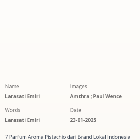
Name
Images
Larasati Emiri
Amthra ; Paul Wence
Words
Date
Larasati Emiri
23-01-2025
7 Parfum Aroma
Pistachio
dari
Brand
Lokal Indonesia