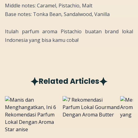
Middle notes: Caramel, Pistachio, Malt
Base notes: Tonka Bean, Sandalwood, Vanilla
Itulah parfum aroma
Pistachio
buatan
brand
lokal
Indonesia yang bisa kamu coba!
Related Articles