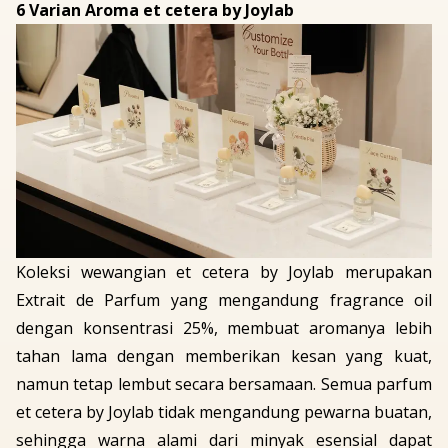
6 Varian Aroma et cetera by Joylab
Koleksi wewangian et cetera by Joylab merupakan
Extrait de Parfum
yang
mengandung fragrance oil
dengan konsentrasi 25%, membuat aromanya lebih
tahan lama dengan memberikan kesan yang kuat,
namun tetap lembut secara bersamaan. Semua parfum
et cetera by Joylab tidak mengandung pewarna buatan,
sehingga warna alami dari minyak esensial dapat