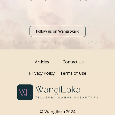
Follow us on Wangiloka.id
Articles
Contact Us
Privacy Policy
Terms of Use
© Wangiloka 2024