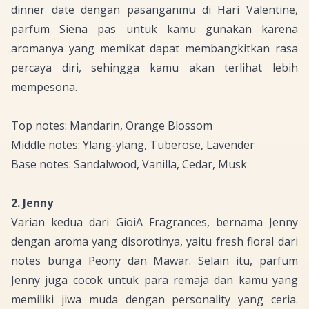
dinner date
dengan pasanganmu di Hari
Valentine
,
parfum Siena pas untuk kamu gunakan karena
aromanya yang memikat dapat membangkitkan rasa
percaya diri, sehingga kamu akan terlihat lebih
mempesona.
Top notes: Mandarin, Orange Blossom
Middle notes: Ylang-ylang, Tuberose, Lavender
Base notes: Sandalwood, Vanilla, Cedar, Musk
2. Jenny
Varian kedua dari GioiA Fragrances, bernama Jenny
dengan aroma yang disorotinya, yaitu
fresh floral
dari
notes
bunga Peony dan Mawar. Selain itu, parfum
Jenny juga cocok untuk para remaja dan kamu yang
memiliki jiwa muda dengan
personality
yang ceria.