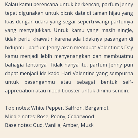
Kalau kamu berencana untuk berkencan, parfum Jenny
tepat digunakan untuk
picnic date
di taman hijau yang
luas dengan udara yang segar seperti wangi parfumya
yang menyejukkan. Untuk kamu yang masih
single
,
tidak perlu khawatir karena ada tidaknya pasangan di
hidupmu, parfum Jenny akan membuat
Valentine’s Day
kamu menjadi lebih menyenangkan dan membuatmu
bahagia tentunya. Tidak hanya itu, parfum Jenny pun
dapat menjadi ide kado Hari
Valentine
yang sempurna
untuk pasanganmu atau sebagai bentuk
self-
appreciation
atau
mood booster
untuk dirimu sendiri.
Top notes: White Pepper, Saffron, Bergamot
Middle notes: Rose, Peony, Cedarwood
Base notes: Oud, Vanilla, Amber, Musk