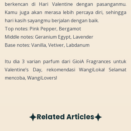
berkencan di Hari
Valentine
dengan pasanganmu.
Kamu juga akan merasa lebih percaya diri, sehingga
hari kasih sayangmu berjalan dengan baik.
Top notes: Pink Pepper, Bergamot
Middle notes: Geranium Egypt, Lavender
Base notes: Vanilla, Vetiver, Labdanum
Itu dia 3 varian parfum dari GioiA Fragrances untuk
Valentine’s Day
, rekomendasi WangiLoka! Selamat
mencoba, WangiLovers!
Related Articles