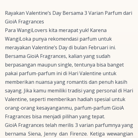
Rayakan
Valentine’s Day
Bersama 3 Varian Parfum dari
GioiA Fragrances
Para WangiLovers kita merapat yuk! Karena
WangiLoka punya rekomendasi parfum untuk
merayakan
Valentine’s Day
di bulan Februari ini.
Bersama GioiA Fragrances, kalian yang sudah
berpasangan maupun
single
, tentunya bisa banget
pakai parfum-parfum ini di Hari
Valentine
untuk
memberikan nuansa yang romantis dan penuh kasih
sayang. Jika kamu memiliki tradisi yang personal di Hari
Valentine
, seperti memberikan hadiah spesial untuk
orang-orang kesayanganmu, parfum-parfum GioiA
Fragrances bisa menjadi pilihan yang tepat.
GioiA Fragrances telah merilis 3 varian parfumnya yang
bernama Siena, Jenny dan Firenze. Ketiga wewangian