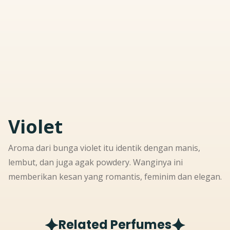
Violet
Aroma dari bunga violet itu identik dengan manis,
lembut, dan juga agak powdery. Wanginya ini
memberikan kesan yang romantis, feminim dan elegan.
Related Perfumes