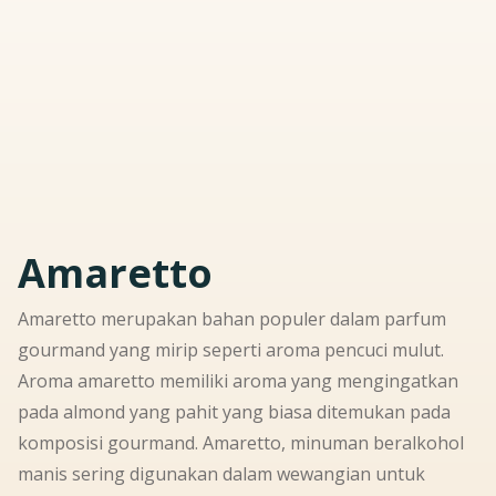
Amaretto
Amaretto merupakan bahan populer dalam parfum
gourmand
yang mirip seperti aroma pencuci mulut.
Aroma amaretto memiliki aroma yang mengingatkan
pada almond yang pahit yang biasa ditemukan pada
komposisi gourmand. Amaretto, minuman beralkohol
manis sering digunakan dalam wewangian untuk