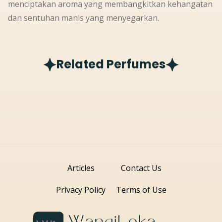
menciptakan aroma yang membangkitkan kehangatan
dan sentuhan manis yang menyegarkan.
Related Perfumes
Articles
Contact Us
Privacy Policy
Terms of Use