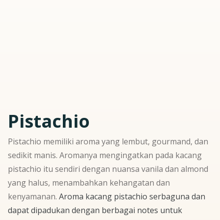
Pistachio
Pistachio
memiliki aroma yang lembut,
gourmand
, dan
sedikit manis. Aromanya mengingatkan pada kacang
pistachio
itu sendiri dengan nuansa vanila dan almond
yang halus, menambahkan kehangatan dan
kenyamanan.
Aroma kacang
pistachio
serbaguna dan
dapat dipadukan dengan berbagai
notes
untuk