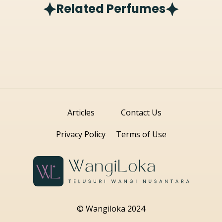
Related Perfumes
Articles
Contact Us
Privacy Policy
Terms of Use
© Wangiloka 2024