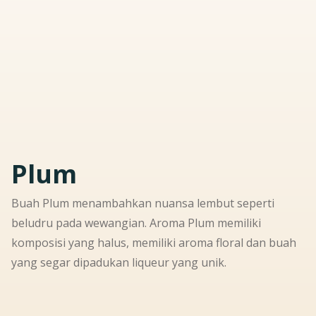
Plum
Buah Plum menambahkan nuansa lembut seperti
beludru pada wewangian. Aroma Plum memiliki
komposisi yang halus, memiliki aroma floral dan buah
yang segar dipadukan liqueur yang unik.