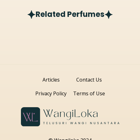
Related Perfumes
Articles
Contact Us
Privacy Policy
Terms of Use