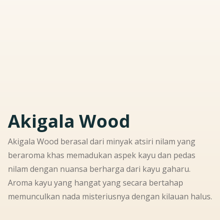
Akigala Wood
Akigala Wood berasal dari minyak atsiri nilam yang
beraroma khas memadukan aspek kayu dan pedas
nilam dengan nuansa berharga dari kayu gaharu.
Aroma kayu yang hangat yang secara bertahap
memunculkan nada misteriusnya dengan kilauan halus.