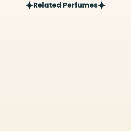
Related Perfumes