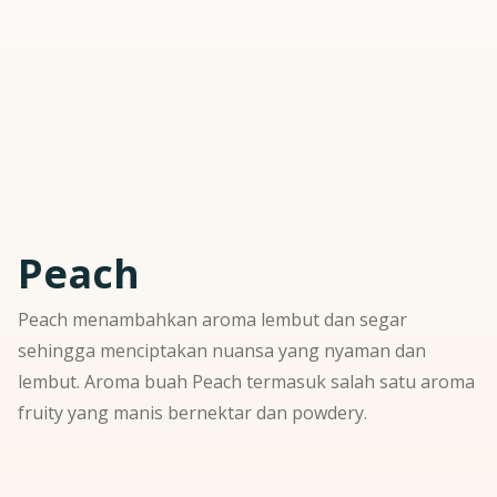
Peach
Peach menambahkan aroma lembut dan segar
sehingga menciptakan nuansa yang nyaman dan
lembut. Aroma buah Peach termasuk salah satu aroma
fruity yang manis bernektar dan powdery.