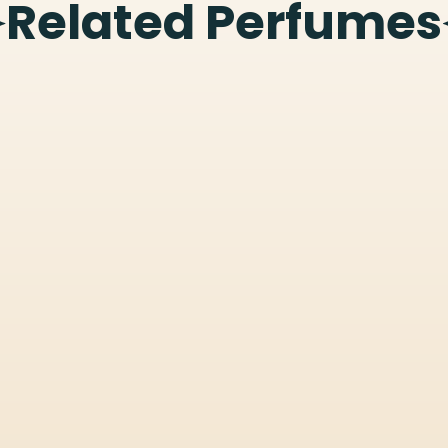
Related Perfumes