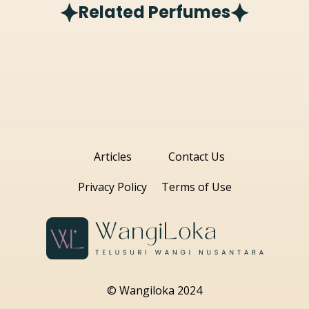
Related Perfumes
Articles
Contact Us
Privacy Policy
Terms of Use
© Wangiloka 2024