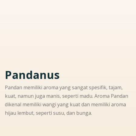
Pandanus
Pandan memiliki aroma yang sangat spesifik, tajam,
kuat, namun juga manis, seperti madu. Aroma Pandan
dikenal memiliki wangi yang kuat dan memiliki aroma
hijau lembut, seperti susu, dan bunga.