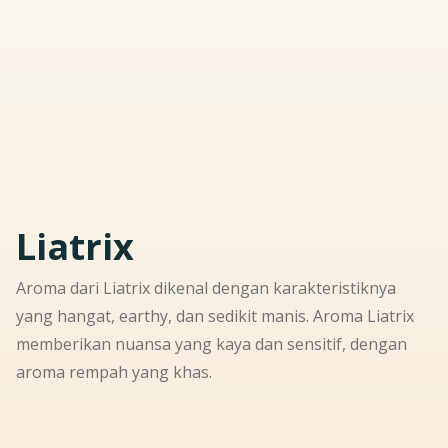
Liatrix
Aroma dari Liatrix dikenal dengan karakteristiknya
yang hangat, earthy, dan sedikit manis. Aroma Liatrix
memberikan nuansa yang kaya dan sensitif, dengan
aroma rempah yang khas.