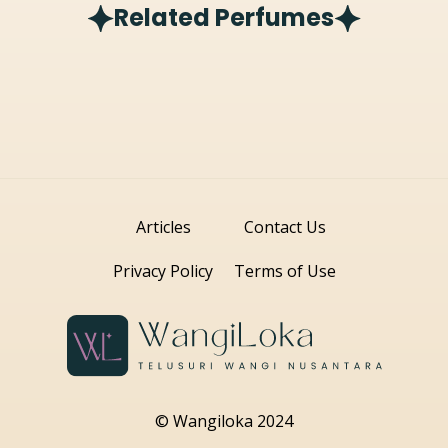
Related Perfumes
Articles
Contact Us
Privacy Policy
Terms of Use
© Wangiloka 2024