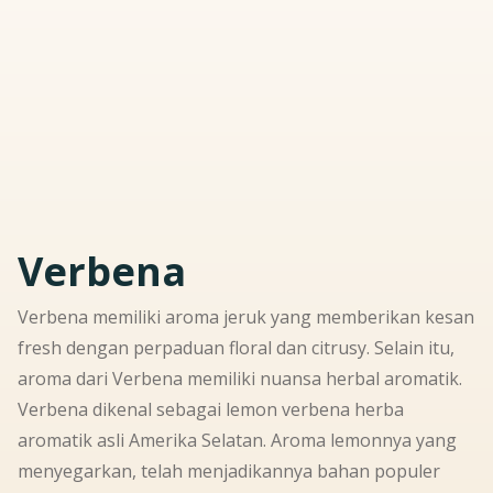
Verbena
Verbena memiliki aroma jeruk yang memberikan kesan
fresh
dengan perpaduan
floral
dan
citrusy
. Selain itu,
aroma dari Verbena memiliki nuansa herbal aromatik.
Verbena dikenal sebagai lemon verbena herba
aromatik asli Amerika Selatan. Aroma lemonnya yang
menyegarkan, telah menjadikannya bahan populer