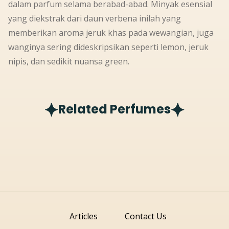
dalam parfum selama berabad-abad. Minyak esensial
yang diekstrak dari daun verbena inilah yang
memberikan aroma jeruk khas pada wewangian, juga
wanginya sering dideskripsikan seperti lemon, jeruk
nipis, dan sedikit nuansa
green
.
Related Perfumes
Articles
Contact Us