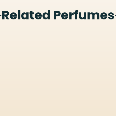
Related Perfumes