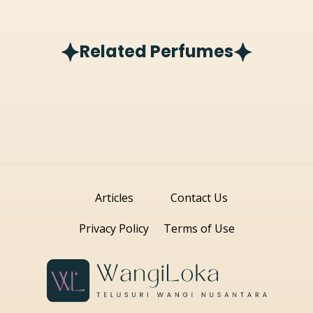
Related Perfumes
Articles
Contact Us
Privacy Policy
Terms of Use