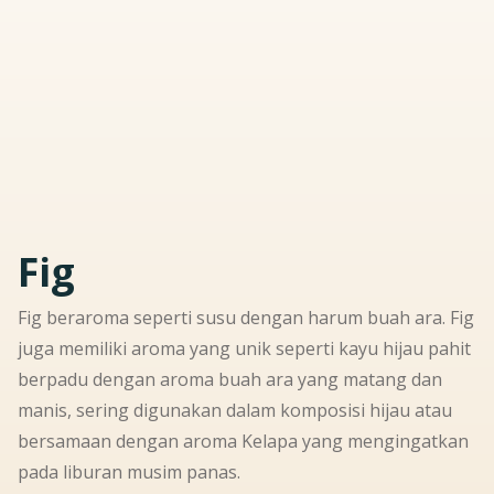
Fig
Fig beraroma seperti susu dengan harum buah ara. Fig
juga memiliki aroma yang unik seperti kayu hijau pahit
berpadu dengan aroma buah ara yang matang dan
manis, sering digunakan dalam komposisi hijau atau
bersamaan dengan aroma Kelapa yang mengingatkan
pada liburan musim panas.