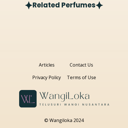
Related Perfumes
Articles
Contact Us
Privacy Policy
Terms of Use
© Wangiloka 2024