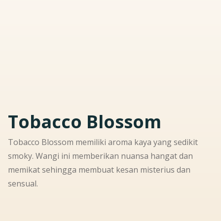
Tobacco Blossom
Tobacco Blossom memiliki aroma kaya yang sedikit
smoky. Wangi ini memberikan nuansa hangat dan
memikat sehingga membuat kesan misterius dan
sensual.