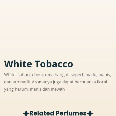
White Tobacco
White Tobacco beraroma hangat, seperti madu, manis,
dan aromatik. Aromanya juga dapat bernuansa floral
yang harum, manis dan mewah.
Related Perfumes