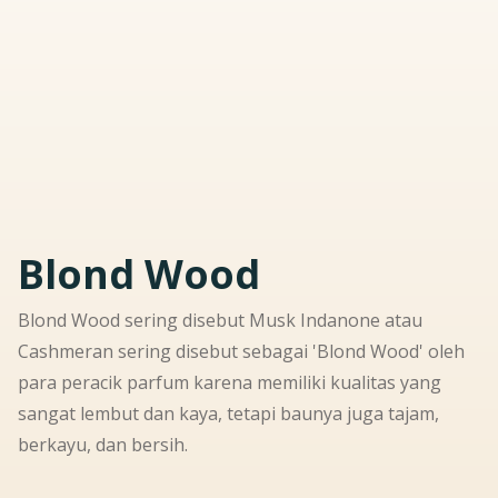
Blond Wood
Blond Wood sering disebut Musk Indanone atau
Cashmeran sering disebut sebagai 'Blond Wood' oleh
para peracik parfum karena memiliki kualitas yang
sangat lembut dan kaya, tetapi baunya juga tajam,
berkayu, dan bersih.