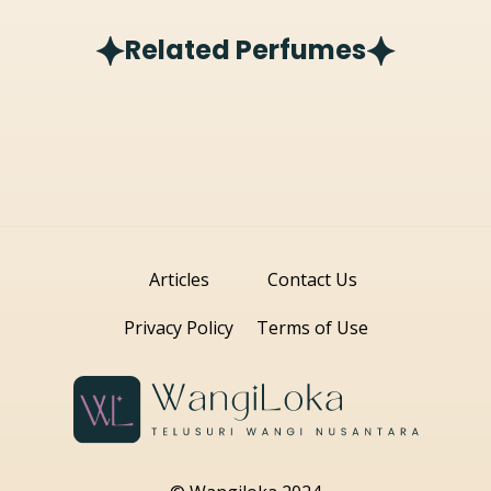
Related Perfumes
Articles
Contact Us
Privacy Policy
Terms of Use