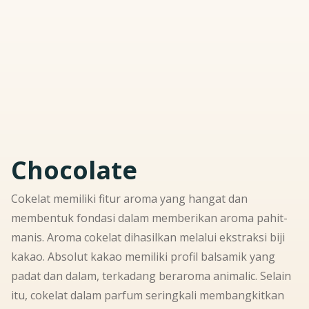
Chocolate
Cokelat memiliki fitur aroma yang hangat dan
membentuk fondasi dalam memberikan aroma pahit-
manis. Aroma cokelat dihasilkan melalui ekstraksi biji
kakao. Absolut kakao memiliki profil balsamik yang
padat dan dalam, terkadang beraroma animalic. Selain
itu, cokelat dalam parfum seringkali membangkitkan