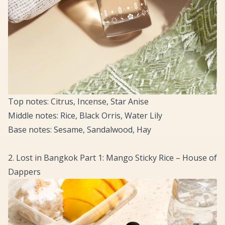
Top notes: Citrus, Incense, Star Anise
Middle notes: Rice, Black Orris, Water Lily
Base notes: Sesame, Sandalwood, Hay
2. Lost in Bangkok Part 1: Mango Sticky Rice – House of
Dappers