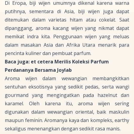
Di Eropa, biji wijen umumnya dikenal karena warna
putihnya, sementara di Asia, biji wijen juga dapat
ditemukan dalam varietas hitam atau cokelat. Saat
dipanggang, aroma kacang wijen yang nikmat dapat
memikat indra kita. Penggunaan wijen yang meluas
dalam masakan Asia dan Afrika Utara menarik para
pencinta kuliner dan pembuat parfum.
Baca juga: et cetera Merilis Koleksi Parfum
Perdananya Bersama Joylab
Aroma wijen dalam wewangian membangkitkan
sentuhan eksotisnya yang sedikit pedas, serta wangi
gourmand
yang mengingatkan pada
hazelnut
dan
karamel. Oleh karena itu, aroma wijen sering
digunakan dalam wewangian oriental, baik maskulin
maupun feminin. Aromanya kaya dan kompleks,
earthy
sekaligus menenangkan dengan sedikit rasa manis.