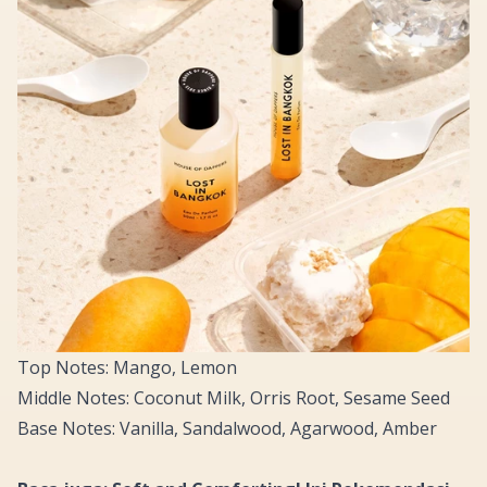
Top Notes: Mango, Lemon
Middle Notes: Coconut Milk, Orris Root, Sesame Seed
Base Notes: Vanilla, Sandalwood, Agarwood, Amber