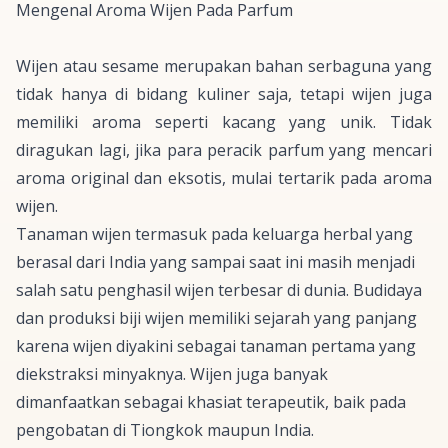
Mengenal Aroma Wijen Pada Parfum
Wijen atau
sesame
merupakan bahan serbaguna yang
tidak hanya di bidang kuliner saja, tetapi wijen juga
memiliki aroma seperti kacang yang unik. Tidak
diragukan lagi, jika para peracik parfum yang mencari
aroma
original
dan eksotis, mulai tertarik pada aroma
wijen.
Tanaman wijen termasuk pada keluarga herbal yang
berasal dari India yang sampai saat ini masih menjadi
salah satu penghasil wijen terbesar di dunia. Budidaya
dan produksi biji wijen memiliki sejarah yang panjang
karena wijen diyakini sebagai tanaman pertama yang
diekstraksi minyaknya. Wijen juga banyak
dimanfaatkan sebagai khasiat terapeutik, baik pada
pengobatan di Tiongkok maupun India.