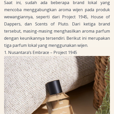
Saat ini, sudah ada beberapa
brand
lokal yang
mencoba menggabungkan aroma wijen pada produk
wewangiannya, seperti dari Project 1945, House of
Dappers, dan Scents of Pluto. Dari ketiga brand
tersebut, masing-masing menghasilkan aroma parfum
dengan keunikannya tersendiri. Berikut ini merupakan
tiga parfum lokal yang menggunakan wijen.
1. Nusantara’s Embrace – Project 1945