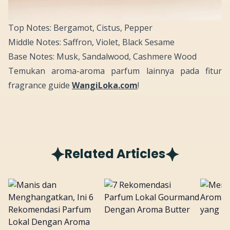
Top Notes: Bergamot, Cistus, Pepper
Middle Notes: Saffron, Violet, Black Sesame
Base Notes: Musk, Sandalwood, Cashmere Wood
Temukan aroma-aroma parfum lainnya pada fitur
fragrance guide
WangiLoka.com
!
Related Articles