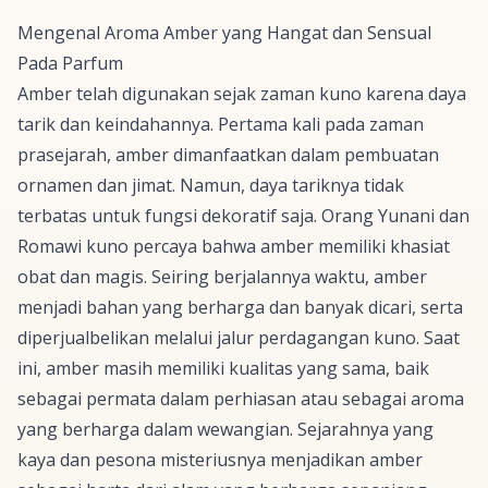
Mengenal Aroma Amber yang Hangat dan Sensual
Pada Parfum
Amber telah digunakan sejak zaman kuno karena daya
tarik dan keindahannya. Pertama kali pada zaman
prasejarah, amber dimanfaatkan dalam pembuatan
ornamen dan jimat. Namun, daya tariknya tidak
terbatas untuk fungsi dekoratif saja. Orang Yunani dan
Romawi kuno percaya bahwa amber memiliki khasiat
obat dan magis. Seiring berjalannya waktu, amber
menjadi bahan yang berharga dan banyak dicari, serta
diperjualbelikan melalui jalur perdagangan kuno. Saat
ini, amber masih memiliki kualitas yang sama, baik
sebagai permata dalam perhiasan atau sebagai aroma
yang berharga dalam wewangian. Sejarahnya yang
kaya dan pesona misteriusnya menjadikan amber