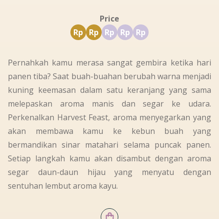
Price
Rp
Rp
Rp
Rp
Rp
Pernahkah kamu merasa sangat gembira ketika hari
panen tiba? Saat buah-buahan berubah warna menjadi
kuning keemasan dalam satu keranjang yang sama
melepaskan aroma manis dan segar ke udara.
Perkenalkan Harvest Feast, aroma menyegarkan yang
akan membawa kamu ke kebun buah yang
bermandikan sinar matahari selama puncak panen.
Setiap langkah kamu akan disambut dengan aroma
segar daun-daun hijau yang menyatu dengan
sentuhan lembut aroma kayu.