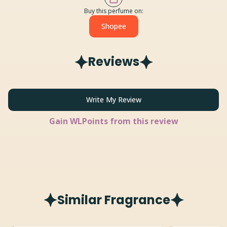
Buy this perfume on:
Shopee
Reviews
Write My Review
Gain
WLPoints from this review
Similar Fragrance