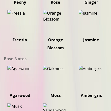
Peony
Rose
Ginger
Freesia
Orange
Jasmine
Blossom
Base Notes
Agarwood
Moss
Ambergris