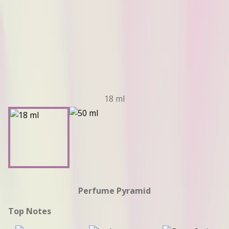
18 ml
Perfume Pyramid
Top Notes